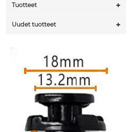
Tuotteet
Uudet tuotteet